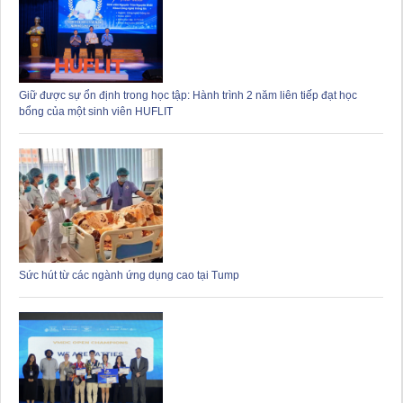
Giữ được sự ổn định trong học tập: Hành trình 2 năm liên tiếp đạt học
bổng của một sinh viên HUFLIT
Sức hút từ các ngành ứng dụng cao tại Tump